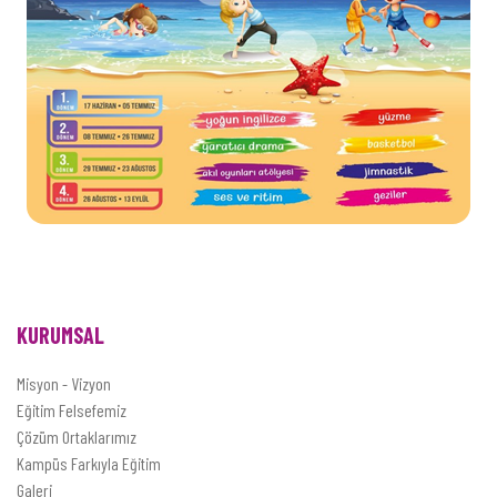
KURUMSAL
Misyon - Vizyon
Eğitim Felsefemiz
Çözüm Ortaklarımız
Kampüs Farkıyla Eğitim
Galeri