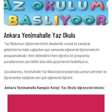
Ankara Yenimahalle Yaz Okulu
Yaz Okulumuz; öğrencilerimizin akademik, sosyal ve sanatsal
gelişimlerine katkı sağlarken aynı zamanda eğlenerek öğrenmelerini
amaçlamaktadır. Hem dinlendirici hem öğretici bir programla
çocuklarımızın yaz tatilini dolu dolu geçirmesini hedefliyoruz.
Çocuklarımız, Yenimahalle Yaz Okulu'nda branşlarında uzman antrenör ve
öğretmenler eşliğinde tam gün eğlenerek öğrenir.
Ankara Yenimahalle Kampüs Koleji Yaz Okulu öğrencilerimizin;