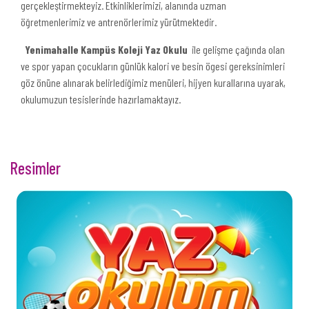
gerçekleştirmekteyiz. Etkinliklerimizi, alanında uzman
öğretmenlerimiz ve antrenörlerimiz yürütmektedir.
Yenimahalle Kampüs Koleji Yaz Okulu
ile gelişme çağında olan
ve spor yapan çocukların günlük kalori ve besin ögesi gereksinimleri
göz önüne alınarak belirlediğimiz menüleri, hijyen kurallarına uyarak,
okulumuzun tesislerinde hazırlamaktayız.
Resimler