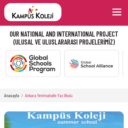
OUR NATIONAL AND INTERNATIONAL PROJECT
(ULUSAL VE ULUSLARARASI PROJELERİMİZ)
Anasayfa
Ankara Yenimahalle Yaz Okulu