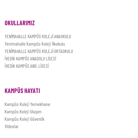
OKULLARIMIZ
YENİMAHALLE KAMPÜS KOLEJİ ANAOKULU
Yenimahalle Kampüs Koleji İlkokulu
YENİMAHALLE KAMPÜS KOLEJİ ORTAOKULU
İVEDİK KAMPÜS ANADOLU LİSESİ
İVEDİK KAMPÜS AND. LİSESİ
KAMPÜS HAYATI
Kampüs Koleji Yemekhane
Kampüs Koleji Ulaşım
Kampüs Koleji Güvenlik
Videolar