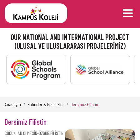
OUR NATIONAL AND INTERNATIONAL PROJECT
(ULUSAL VE ULUSLARARASI PROJELERİMİZ)
Anasayfa
Haberler & Etkinlikler
Dersimiz Filistin
Dersimiz Filistin
ÇOCUKLAR ÖLMESİN-ÖZGÜR FİLİSTİN