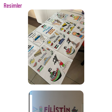
Resimler