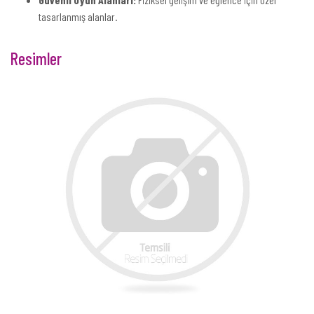
tasarlanmış alanlar.
Resimler