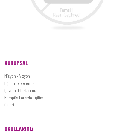
KURUMSAL
Misyon - Vizyon
Eğitim Felsefemiz
Çözüm Ortaklarımız
Kampüs Farkıyla Eğitim
Galeri
OKULLARIMIZ