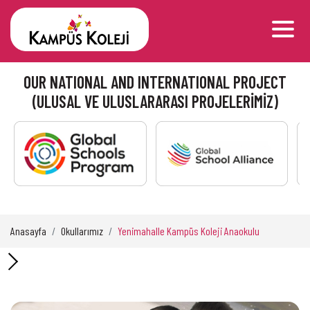
OUR NATIONAL AND INTERNATIONAL PROJECT
(ULUSAL VE ULUSLARARASI PROJELERİMİZ)
Anasayfa
Okullarımız
Yenimahalle Kampüs Koleji Anaokulu