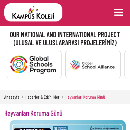
OUR NATIONAL AND INTERNATIONAL PROJECT
(ULUSAL VE ULUSLARARASI PROJELERİMİZ)
Anasayfa
Haberler & Etkinlikler
Hayvanları Koruma Günü
Hayvanları Koruma Günü