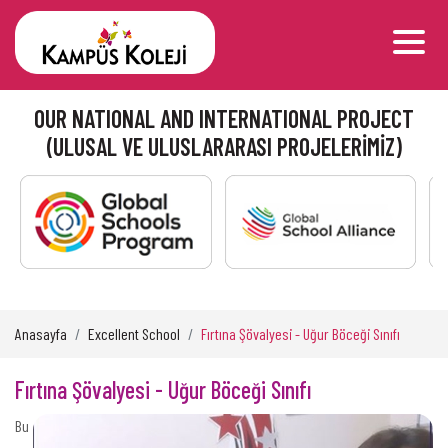
OUR NATIONAL AND INTERNATIONAL PROJECT
(ULUSAL VE ULUSLARARASI PROJELERİMİZ)
Anasayfa
Excellent School
Fırtına Şövalyesi - Uğur Böceği Sınıfı
Fırtına Şövalyesi - Uğur Böceği Sınıfı
Bu